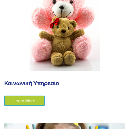
Κοινωνική Υπηρεσία
Learn More