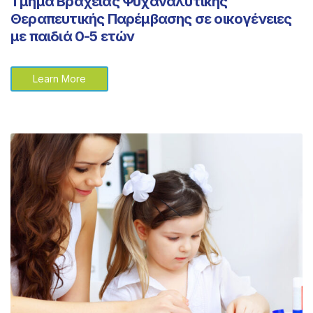
Τμήμα Βραχείας Ψυχαναλυτικής
Θεραπευτικής Παρέμβασης σε οικογένειες
με παιδιά 0-5 ετών
Learn More