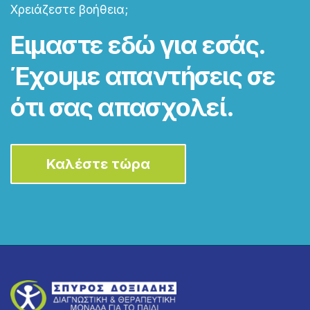
Χρειάζεστε βοήθεια;
Ειμαστε εδώ για εσάς.
Έχουμε απαντήσεις σε
ότι σας απασχολεί.
Καλέστε τώρα