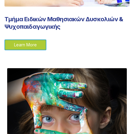
Τμήμα Ειδικών Μαθησιακών Δυσκολιών &
Ψυχοπαιδαγωγικής
Learn More