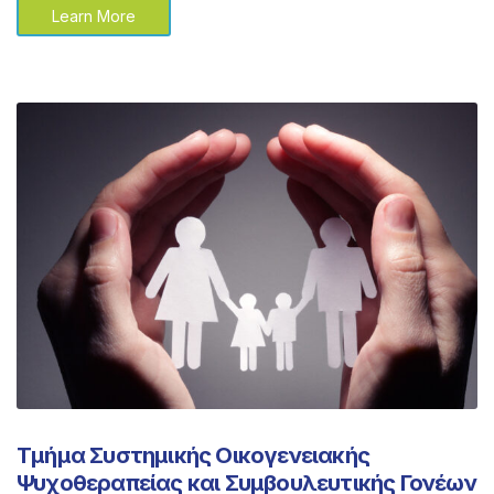
Learn More
Τμήμα Συστημικής Οικογενειακής
Ψυχοθεραπείας και Συμβουλευτικής Γονέων