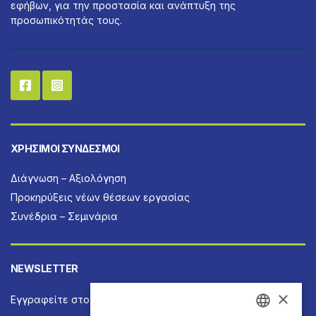
εφήβων, για την προστασία και ανάπτυξη της
προσωπικότητάς τους.
ΧΡΉΣΙΜΟΙ ΣΎΝΔΕΣΜΟΙ
Διάγνωση – Αξιολόγηση
Προκηρύξεις νέων θέσεων εργασίας
Συνέδρια – Σεμινάρια
NEWSLETTER
×
Εγγραφείτε στο Newsletter για να ενημερώνεστε άμεσα