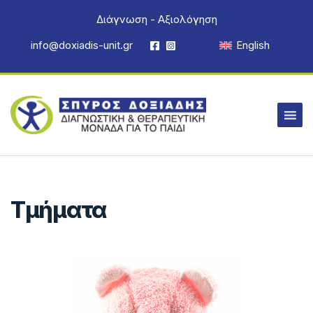
Διάγνωση - Αξιολόγηση
info@doxiadis-unit.gr
English
Τμήματα