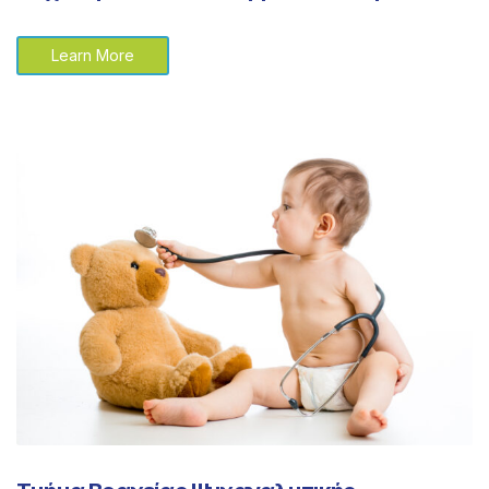
Learn More