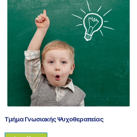
Τμήμα Γνωσιακής Ψυχοθεραπείας