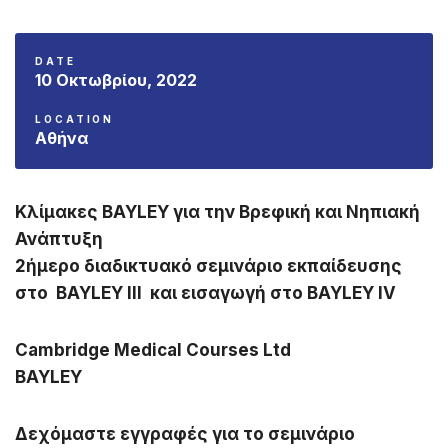
DATE
10 Οκτωβρίου, 2022
LOCATION
Αθήνα
Κλίμακες BAYLEY για την Βρεφική και Νηπιακή
Ανάπτυξη
2ήμερο διαδικτυακό σεμινάριο εκπαίδευσης
στο BAYLEY III και εισαγωγή στο ΒAYLEY IV
Cambridge Medical Courses Ltd
BAYLEY
Δεχόμαστε εγγραφές για το σεμινάριο