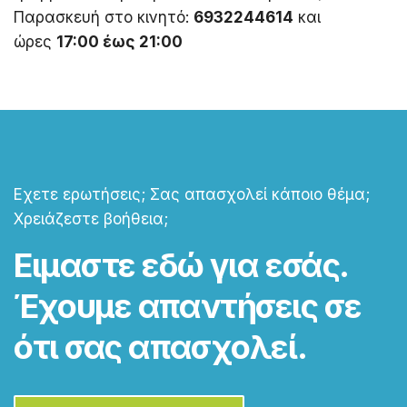
Παρασκευή στο κινητό:
6932244614
και
ώρες
17:00 έως 21:00
Εχετε ερωτήσεις; Σας απασχολεί κάποιο θέμα;
Χρειάζεστε βοήθεια;
Ειμαστε εδώ για εσάς.
Έχουμε απαντήσεις σε
ότι σας απασχολεί.