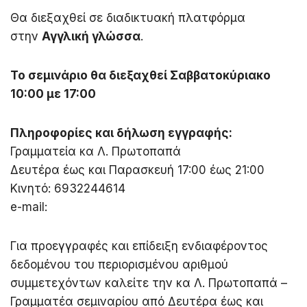
Θα διεξαχθεί σε διαδικτυακή πλατφόρμα
στην
Αγγλική γλώσσα
.
Το σεμινάριο θα διεξαχθεί Σαββατοκύριακο
10:00 με 17:00
Πληροφορίες και δήλωση εγγραφής:
Γραμματεία κα Λ. Πρωτοπαπά
Δευτέρα έως και Παρασκευή 17:00 έως 21:00
Κινητό: 6932244614
e-mail:
Για προεγγραφές και επίδειξη ενδιαφέροντος
δεδομένου του περιορισμένου αριθμού
συμμετεχόντων καλείτε την κα Λ. Πρωτοπαπά –
Γραμματέα σεμιναρίου από Δευτέρα έως και