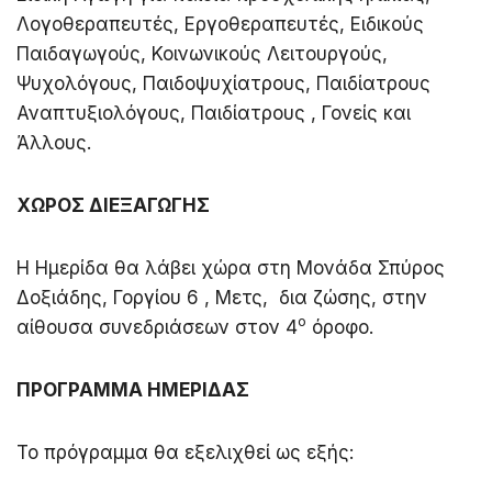
Λογοθεραπευτές, Εργοθεραπευτές, Ειδικούς
Παιδαγωγούς, Κοινωνικούς Λειτουργούς,
Ψυχολόγους, Παιδοψυχίατρους, Παιδίατρους
Αναπτυξιολόγους, Παιδίατρους , Γονείς και
Άλλους.
ΧΩΡΟΣ ΔΙΕΞΑΓΩΓΗΣ
Η Ημερίδα θα λάβει χώρα στη Μονάδα Σπύρος
Δοξιάδης, Γοργίου 6 , Μετς, δια ζώσης, στην
ο
αίθουσα συνεδριάσεων στον 4
όροφο.
ΠΡΟΓΡΑΜΜΑ ΗΜΕΡΙΔΑΣ
Το πρόγραμμα θα εξελιχθεί ως εξής: