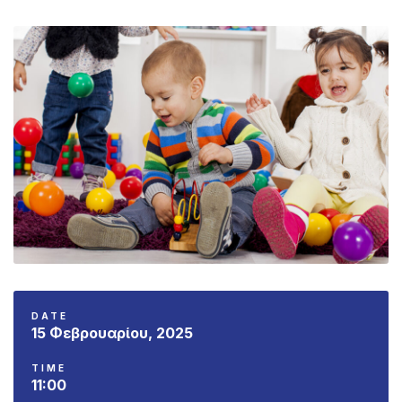
DATE
15 Φεβρουαρίου, 2025
TIME
11:00