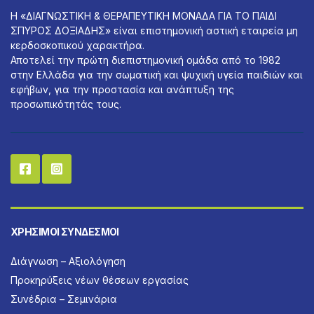
Η «ΔΙΑΓΝΩΣΤΙΚΗ & ΘΕΡΑΠΕΥΤΙΚΗ ΜΟΝΑΔΑ ΓΙΑ ΤΟ ΠΑΙΔΙ
ΣΠΥΡΟΣ ΔΟΞΙΑΔΗΣ» είναι επιστημονική αστική εταιρεία μη
κερδοσκοπικού χαρακτήρα.
Αποτελεί την πρώτη διεπιστημονική ομάδα από το 1982
στην Ελλάδα για την σωματική και ψυχική υγεία παιδιών και
εφήβων, για την προστασία και ανάπτυξη της
προσωπικότητάς τους.
ΧΡΉΣΙΜΟΙ ΣΎΝΔΕΣΜΟΙ
Διάγνωση – Αξιολόγηση
Προκηρύξεις νέων θέσεων εργασίας
Συνέδρια – Σεμινάρια