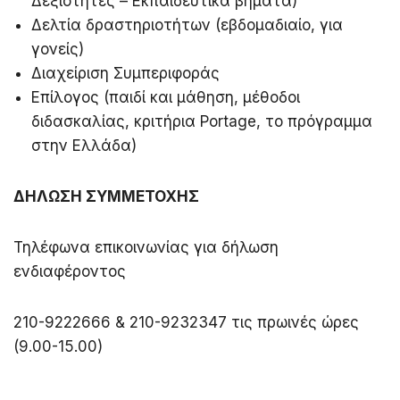
Δεξιότητες – Εκπαιδευτικά βήματα)
Δελτία δραστηριοτήτων (εβδομαδιαίο, για
γονείς)
Διαχείριση Συμπεριφοράς
Επίλογος (παιδί και μάθηση, μέθοδοι
διδασκαλίας, κριτήρια Portage, το πρόγραμμα
στην Ελλάδα)
ΔΗΛΩΣΗ ΣΥΜΜΕΤΟΧΗΣ
Τηλέφωνα επικοινωνίας για δήλωση
ενδιαφέροντος
210-9222666 & 210-9232347 τις πρωινές ώρες
(9.00-15.00)