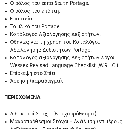
Ο ρόλος του εκπαιδευτή Portage.
Ο ρόλος του επόπτη.
Εποπτεία.
Το υλικό του Portage.
Κατάλογος Αξιολόγησης Δεξιοτήτων.
Οδηγίες για τη χρήση του Καταλόγου
Αξιολόγησης Δεξιοτήτων Portage.
Κατάλογος αξιολόγησης Δεξιοτήτων λόγου
Wessex Revised Language Checklist (W.R.L.C.).
Επίσκεψη στο Σπίτι.
Άσκηση (παράδειγμα).
ΠΕΡΙΕΧΟΜΕΝΑ
Διδακτικοί Στόχοι (Βραχυπρόθεσμοι)
Μακροπρόθεσμοι Στόχοι – Ανάλυση (επιμέρους