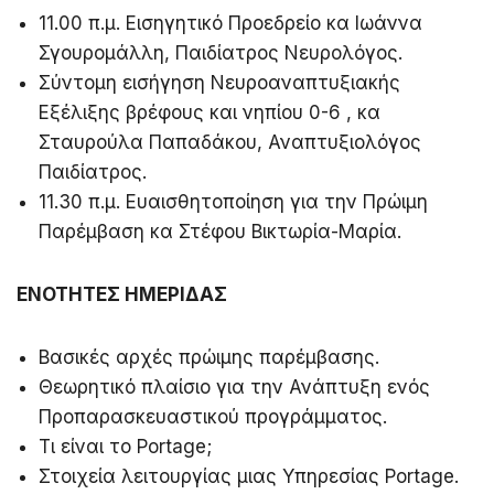
11.00 π.μ. Εισηγητικό Προεδρείο κα Ιωάννα
Σγουρομάλλη, Παιδίατρος Νευρολόγος.
Σύντομη εισήγηση Νευροαναπτυξιακής
Εξέλιξης βρέφους και νηπίου 0-6 , κα
Σταυρούλα Παπαδάκου, Αναπτυξιολόγος
Παιδίατρος.
11.30 π.μ. Ευαισθητοποίηση για την Πρώιμη
Παρέμβαση κα Στέφου Βικτωρία-Μαρία.
ΕΝΟΤΗΤΕΣ ΗΜΕΡΙΔΑΣ
Βασικές αρχές πρώιμης παρέμβασης.
Θεωρητικό πλαίσιο για την Ανάπτυξη ενός
Προπαρασκευαστικού προγράμματος.
Τι είναι το Portage;
Στοιχεία λειτουργίας μιας Υπηρεσίας Portage.