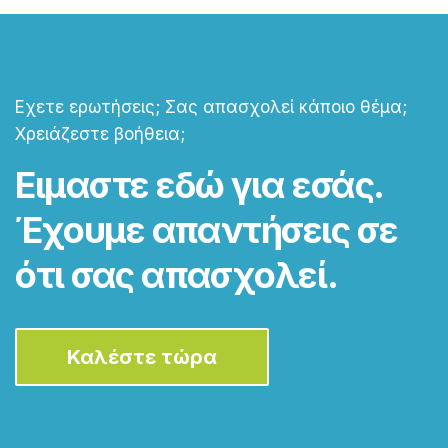
Εχετε ερωτήσεις; Σας απασχολεί κάποιο θέμα;
Χρειάζεστε βοήθεια;
Ειμαστε εδώ για εσάς.
Έχουμε απαντήσεις σε
ότι σας απασχολεί.
Καλέστε τώρα