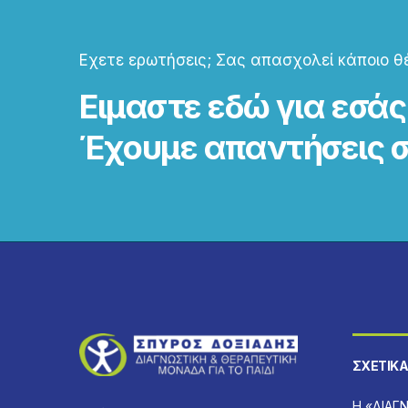
Εχετε ερωτήσεις; Σας απασχολεί κάποιο θέ
Ειμαστε εδώ για εσάς
Έχουμε απαντήσεις σ
ΣΧΕΤΙΚΆ
Η «ΔΙΑΓ