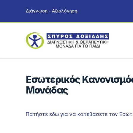
Διάγνωση - Αξιολόγηση
Εσωτερικός Κανονισμός
Μονάδας
Πατήστε εδώ για να κατεβάσετε τον Εσωτ