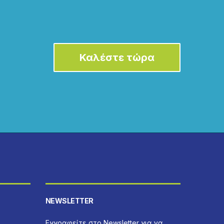
Καλέστε τώρα
NEWSLETTER
Εγγραφείτε στο Newsletter για να