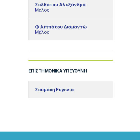
Σολδάτου Αλεξάνδρα
Μέλος
Φιλιππάτου Διαμαντώ
Μέλος
ΕΠΙΣΤΗΜΟΝΙΚΆ ΥΠΕΎΘΥΝΗ
Σουμάκη Ευγενία