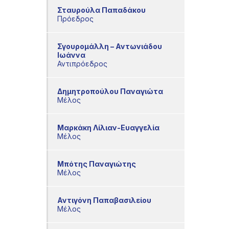
Σταυρούλα Παπαδάκου
Πρόεδρος
Σγουρομάλλη – Αντωνιάδου
Ιωάννα
Αντιπρόεδρος
Δημητροπούλου Παναγιώτα
Μέλος
Μαρκάκη Λίλιαν-Ευαγγελία
Μέλος
Μπότης Παναγιώτης
Μέλος
Αντιγόνη Παπαβασιλείου
Μέλος